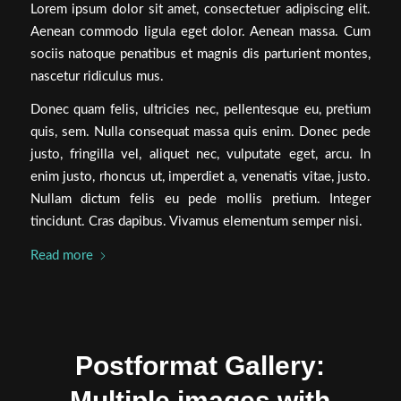
Lorem ipsum dolor sit amet, consectetuer adipiscing elit.
Aenean commodo ligula eget dolor. Aenean massa. Cum
sociis natoque penatibus et magnis dis parturient montes,
nascetur ridiculus mus.
Donec quam felis, ultricies nec, pellentesque eu, pretium
quis, sem. Nulla consequat massa quis enim. Donec pede
justo, fringilla vel, aliquet nec, vulputate eget, arcu. In
enim justo, rhoncus ut, imperdiet a, venenatis vitae, justo.
Nullam dictum felis eu pede mollis pretium. Integer
tincidunt. Cras dapibus. Vivamus elementum semper nisi.
Read more
Postformat Gallery:
Multiple images with